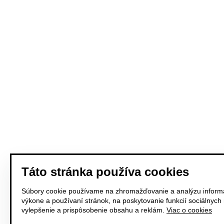
Táto stránka používa cookies
Súbory cookie používame na zhromažďovanie a analýzu informá
výkone a používaní stránok, na poskytovanie funkcií sociálnych
vylepšenie a prispôsobenie obsahu a reklám.
Viac o cookies