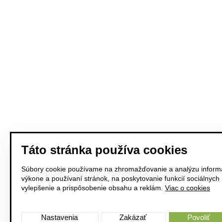
Táto stránka používa cookies
Súbory cookie používame na zhromažďovanie a analýzu informá
výkone a používaní stránok, na poskytovanie funkcií sociálnych
vylepšenie a prispôsobenie obsahu a reklám.
Viac o cookies
Nastavenia
Zakázať
Povoliť